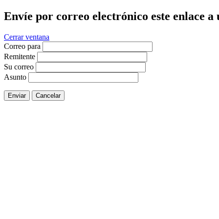
Envíe por correo electrónico este enlace a
Cerrar ventana
Correo para
Remitente
Su correo
Asunto
Enviar
Cancelar