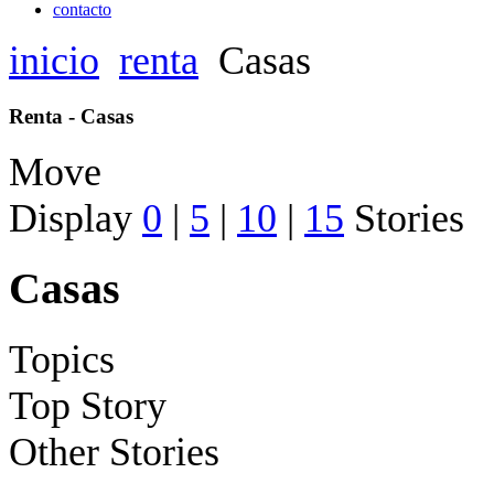
contacto
inicio
renta
Casas
Renta - Casas
Move
Display
0
|
5
|
10
|
15
Stories
Casas
Topics
Top Story
Other Stories