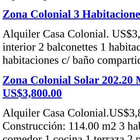
Zona Colonial 3 Habitacion
Alquiler Casa Colonial. US$3,
interior 2 balconettes 1 habi
habitaciones c/ baño compar
Zona Colonial Solar 202.20 
US$3,800.00
Alquiler Casa Colonial.US$3,
Construcción: 114.00 m2 3 hab
comedor 1 cocina 1 terraza 2 p