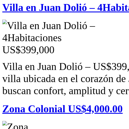
Villa en Juan Dolió – 4Habi
Villa en Juan Dolió – US$399,
villa ubicada en el corazón de
buscan confort, amplitud y cerc
Zona Colonial US$4,000.00