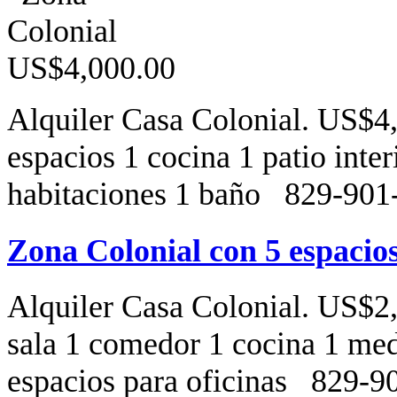
Alquiler Casa Colonial. US$4,
espacios 1 cocina 1 patio inter
habitaciones 1 baño 829-90
Zona Colonial con 5 espacios
Alquiler Casa Colonial. US$2,
sala 1 comedor 1 cocina 1 medi
espacios para oficinas 829-