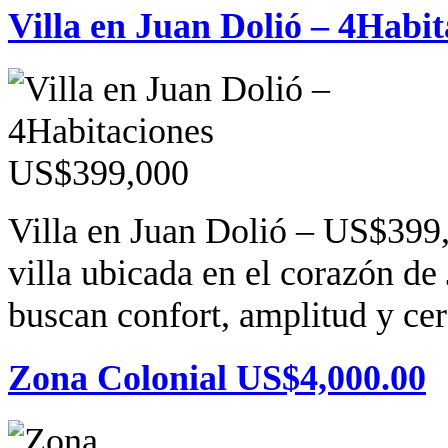
Villa en Juan Dolió – 4Habi
Villa en Juan Dolió – US$399,
villa ubicada en el corazón de
buscan confort, amplitud y cerc
Zona Colonial US$4,000.00