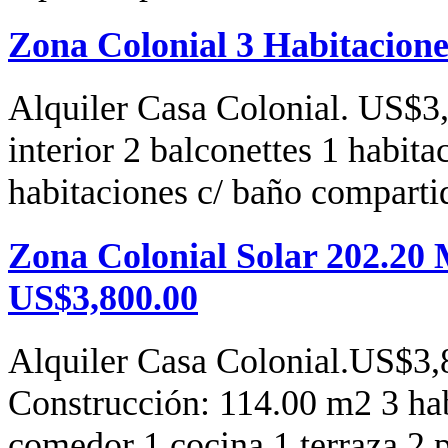
Zona Colonial 3 Habitacion
Alquiler Casa Colonial. US$3,
interior 2 balconettes 1 habi
habitaciones c/ baño compar
Zona Colonial Solar 202.20 
US$3,800.00
Alquiler Casa Colonial.US$3,
Construcción: 114.00 m2 3 hab
comedor 1 cocina 1 terraza 2 p