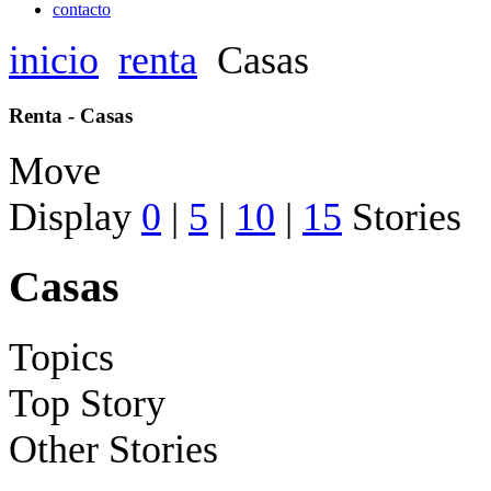
contacto
inicio
renta
Casas
Renta - Casas
Move
Display
0
|
5
|
10
|
15
Stories
Casas
Topics
Top Story
Other Stories