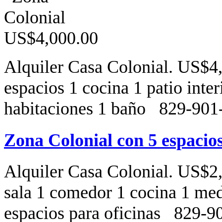
Alquiler Casa Colonial. US$4,
espacios 1 cocina 1 patio inter
habitaciones 1 baño 829-90
Zona Colonial con 5 espacios
Alquiler Casa Colonial. US$2,
sala 1 comedor 1 cocina 1 medi
espacios para oficinas 829-