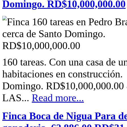
Domingo. RD$10,000,000.00
160 tareas. Con una casa de un
habitaciones en construcción.
Domingo. RD$10,000,000.00
LAS...
Read more...
Finca Boca de Nigua Para des