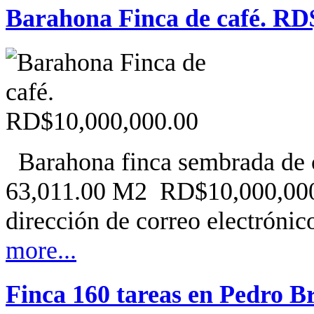
Barahona Finca de café. RD
Barahona finca sembrada de c
63,011.00 M2 RD$10,000,000
dirección de correo electrónic
more...
Finca 160 tareas en Pedro B