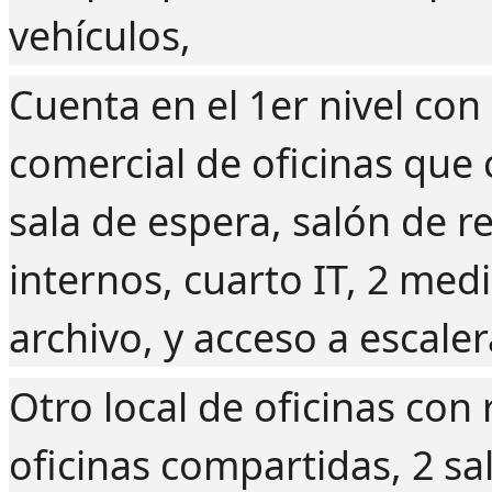
vehículos,
Cuenta en el 1er nivel con
comercial de oficinas que
sala de espera, salón de r
internos, cuarto IT, 2 med
archivo, y acceso a escale
Otro local de oficinas con 
oficinas compartidas, 2 sa