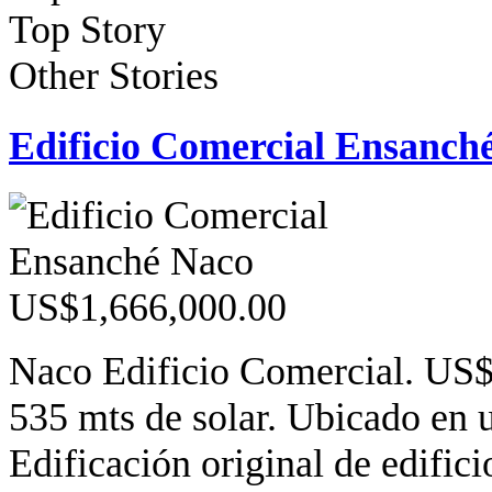
Top Story
Other Stories
Edificio Comercial Ensanch
Naco Edificio Comercial. US$
535 mts de solar. Ubicado en u
Edificación original de edifici