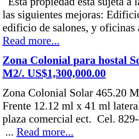
Esta propiedad está sujeta a l
las siguientes mejoras: Edifici
edificio de salones, y oficinas 
Read more...
Zona Colonial para hostal S
M2/. US$1,300,000.00
Zona Colonial Solar 465.20 M
Frente 12.12 ml x 41 ml latera
plaza comercial ect. Cel. 82
...
Read more...