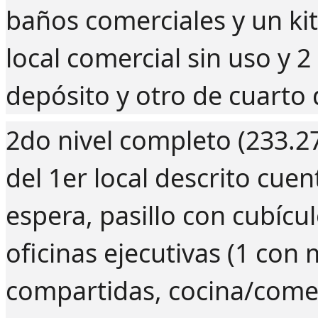
baños comerciales y un ki
local comercial sin uso y 
depósito y otro de cuarto 
2do nivel completo (233.
del 1er local descrito cuen
espera, pasillo con cubícul
oficinas ejecutivas (1 con 
compartidas, cocina/comed