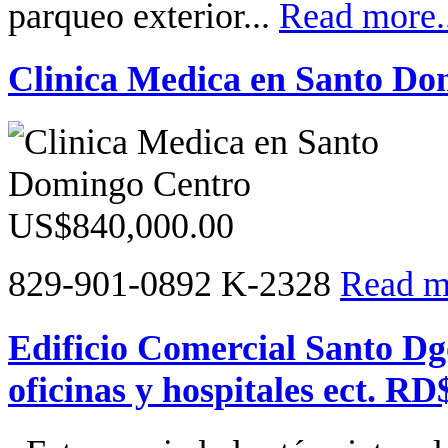
parqueo exterior...
Read more..
Clinica Medica en Santo Do
829-901-0892 K-2328
Read mo
Edificio Comercial Santo Dg
oficinas y hospitales ect. R