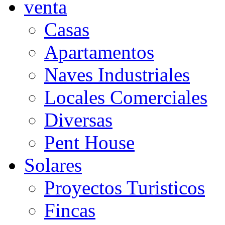
venta
Casas
Apartamentos
Naves Industriales
Locales Comerciales
Diversas
Pent House
Solares
Proyectos Turisticos
Fincas