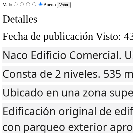
Malo
Bueno
Detalles
Fecha de publicación
Visto: 4
Naco Edificio Comercial. 
Consta de 2 niveles. 535 mt
Ubicado en una zona super
Edificación original de edi
con parqueo exterior apr