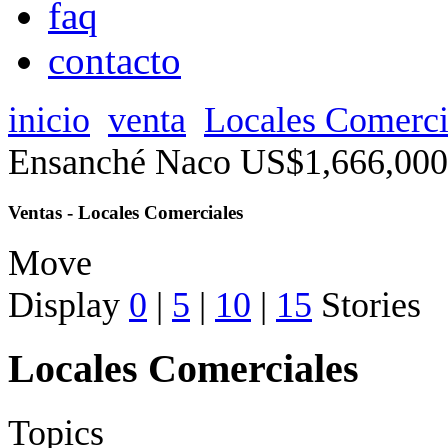
faq
contacto
inicio
venta
Locales Comerci
Ensanché Naco US$1,666,000
Ventas - Locales Comerciales
Move
Display
0
|
5
|
10
|
15
Stories
Locales Comerciales
Topics