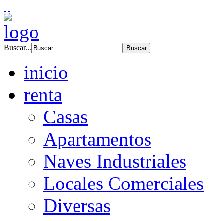
Buscar...
inicio
renta
Casas
Apartamentos
Naves Industriales
Locales Comerciales
Diversas