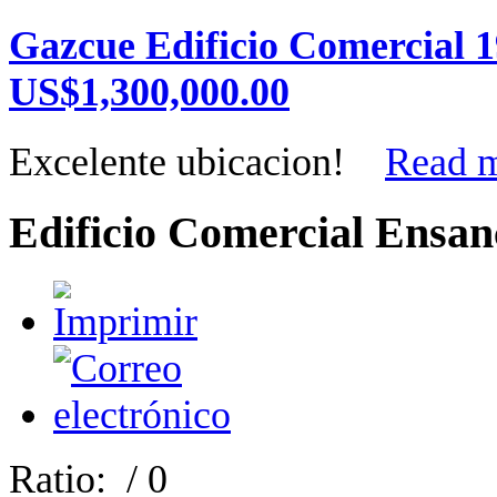
Gazcue Edificio Comercial 1
US$1,300,000.00
Excelente ubicacion!
Read m
Edificio Comercial Ensa
Ratio:
/ 0