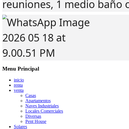
reuniones, 1 medio baño 
Menu Principal
inicio
renta
venta
Casas
Apartamentos
Naves Industriales
Locales Comerciales
Diversas
Pent House
Solares