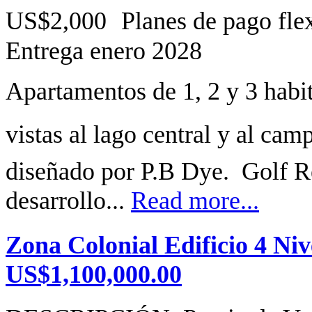
Apartamentos de 1, 2 y 3 habi
vistas al lago central y al ca
diseñado por P.B Dye. Golf R
desarrollo...
Read more...
Zona Colonial Edificio 4 Niv
US$1,100,000.00