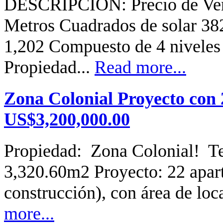
DESCRIPCIÓN: Precio de Ven
Metros Cuadrados de solar 38
1,202 Compuesto de 4 niveles 
Propiedad...
Read more...
Zona Colonial Proyecto con
US$3,200,000.00
Propiedad: Zona Colonial! T
3,320.60m2 Proyecto: 22 apar
construcción), con área de loc
more...