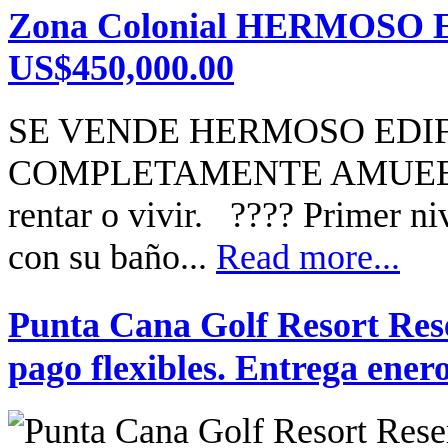
Zona Colonial HERMOSO 
US$450,000.00
SE VENDE HERMOSO EDIF
COMPLETAMENTE AMUEBLAD
rentar o vivir. ???? Primer ni
con su baño...
Read more...
Punta Cana Golf Resort Res
pago flexibles. Entrega ener