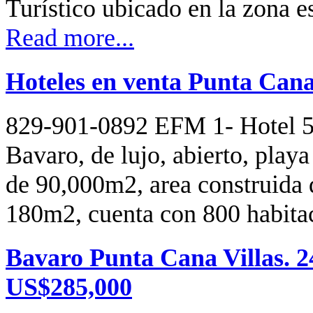
Turístico ubicado en la zona e
Read more...
Hoteles en venta Punta Cana
829-901-0892 EFM 1- Hotel 5 
Bavaro, de lujo, abierto, play
de 90,000m2, area construida 
180m2, cuenta con 800 habitac
Bavaro Punta Cana Villas. 
US$285,000