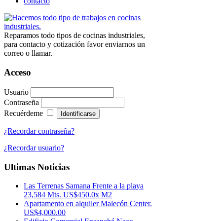
contacto
Reparamos todo tipos de cocinas industriales,
para contacto y cotización favor enviarnos un
correo o llamar.
Acceso
Usuario
Contraseña
Recuérdeme
¿Recordar contraseña?
¿Recordar usuario?
Ultimas Noticias
Las Terrenas Samana Frente a la playa
23,584 Mts. US$450.0x M2
Apartamento en alquiler Malecón Center.
US$4,000.00