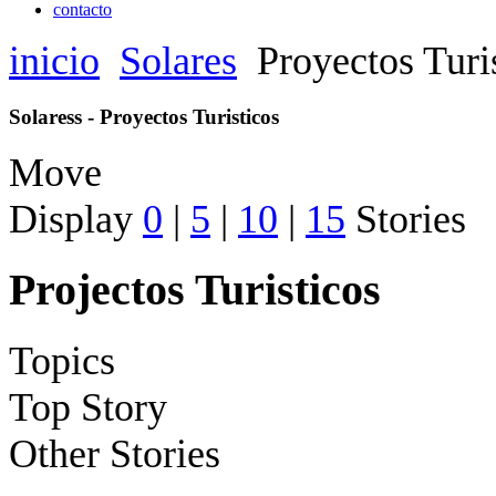
contacto
inicio
Solares
Proyectos Turi
Solaress - Proyectos Turisticos
Move
Display
0
|
5
|
10
|
15
Stories
Projectos Turisticos
Topics
Top Story
Other Stories