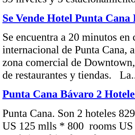
Se Vende Hotel Punta Cana 
Se encuentra a 20 minutos en 
internacional de Punta Cana, 
zona comercial de Downtown, 
de restaurantes y tiendas. La.
Punta Cana Bávaro 2 Hotele
Punta Cana. Son 2 hoteles 82
US 125 mlls * 800 rooms US