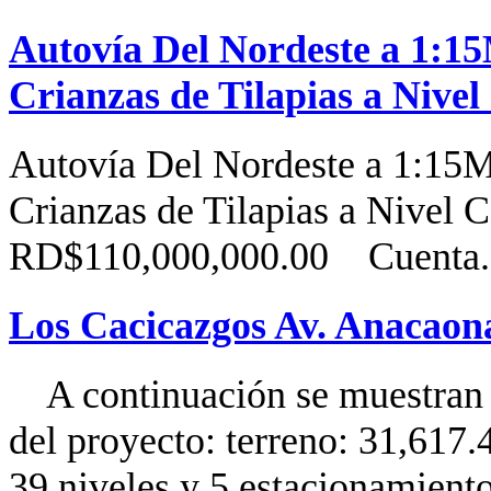
Autovía Del Nordeste a 1:15
Crianzas de Tilapias a Nivel
Autovía Del Nordeste a 1:15M
Crianzas de Tilapias a Nivel 
RD$110,000,000.00 Cuenta.
Los Cacicazgos Av. Anacaona
A continuación se muestran la
del proyecto: terreno: 31,617
39 niveles y 5 estacionamiento