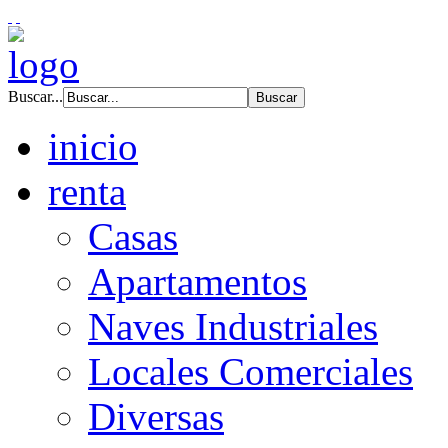
Buscar...
inicio
renta
Casas
Apartamentos
Naves Industriales
Locales Comerciales
Diversas