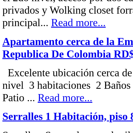
privados y Wolking closet forr
principal...
Read more...
Apartamento cerca de la Em
Republica De Colombia RD$
Excelente ubicación cerca d
nivel 3 habitaciones 2 Bañ
Patio ...
Read more...
Serralles 1 Habitación, piso