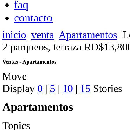
faq
contacto
inicio
venta
Apartamentos
L
2 parqueos, terraza RD$13,80
Ventas - Apartamentos
Move
Display
0
|
5
|
10
|
15
Stories
Apartamentos
Topics