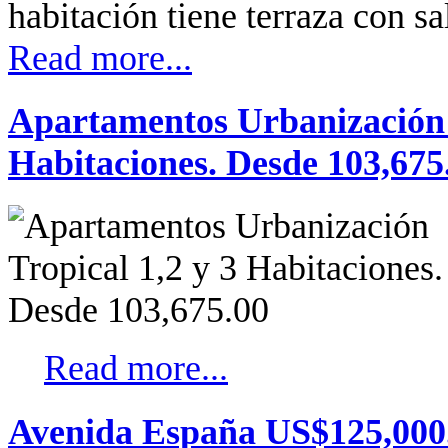
habitación tiene terraza con sal
Read more...
Apartamentos Urbanización T
Habitaciones. Desde 103,675
Read more...
Avenida España US$125,000