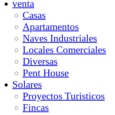
venta
Casas
Apartamentos
Naves Industriales
Locales Comerciales
Diversas
Pent House
Solares
Proyectos Turisticos
Fincas