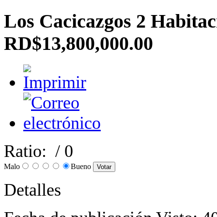
Los Cacicazgos 2 Habitaci
RD$13,800,000.00
Ratio:
/ 0
Malo
Bueno
Detalles