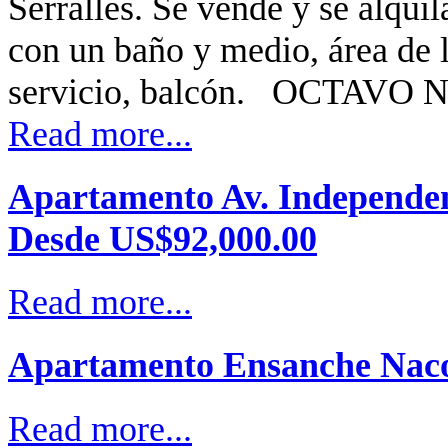
Serralles. Se vende y se alqui
con un baño y medio, área de
servicio, balcón. OCTAVO
Read more...
Apartamento Av. Independen
Desde US$92,000.00
Read more...
Apartamento Ensanche Naco
Read more...