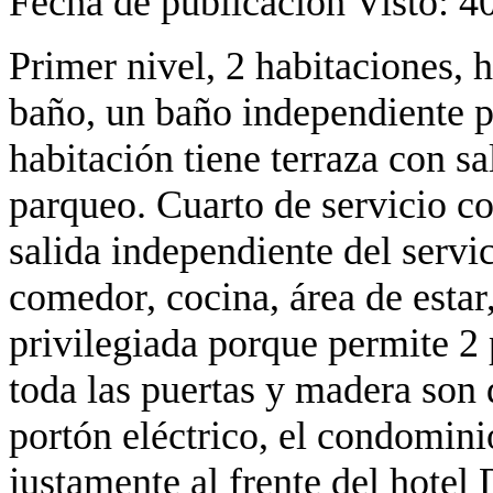
Fecha de publicación
Visto: 4
Primer nivel, 2 habitaciones, 
baño, un baño independiente pa
habitación tiene terraza con sa
parqueo. Cuarto de servicio c
salida independiente del servic
comedor, cocina, área de estar
privilegiada porque permite 2 
toda las puertas y madera son 
portón eléctrico, el condomini
justamente al frente del hotel