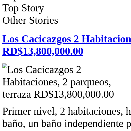
Top Story
Other Stories
Los Cacicazgos 2 Habitacion
RD$13,800,000.00
Primer nivel, 2 habitaciones, 
baño, un baño independiente pa