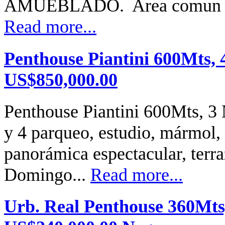
AMUEBLADO. Area comun par
Read more...
Penthouse Piantini 600Mts, 
US$850,000.00
Penthouse Piantini 600Mts, 3 N
y 4 parqueo, estudio, mármol, 
panorámica espectacular, terr
Domingo...
Read more...
Urb. Real Penthouse 360Mts,