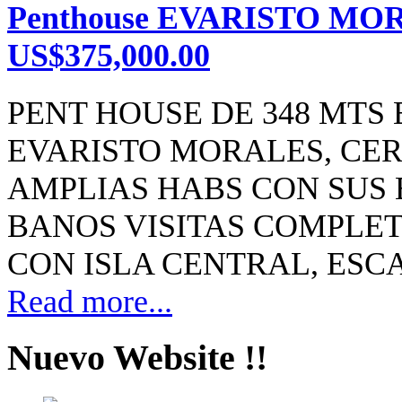
Penthouse EVARISTO MOR
US$375,000.00
PENT HOUSE DE 348 MTS
EVARISTO MORALES, CER
AMPLIAS HABS CON SUS 
BANOS VISITAS COMPLE
CON ISLA CENTRAL, ESCA
Read more...
Nuevo Website !!