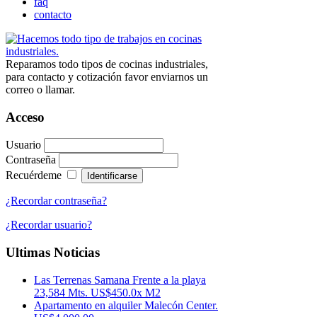
faq
contacto
Reparamos todo tipos de cocinas industriales,
para contacto y cotización favor enviarnos un
correo o llamar.
Acceso
Usuario
Contraseña
Recuérdeme
¿Recordar contraseña?
¿Recordar usuario?
Ultimas Noticias
Las Terrenas Samana Frente a la playa
23,584 Mts. US$450.0x M2
Apartamento en alquiler Malecón Center.