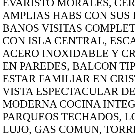
EVARISTO MORALES, CER
AMPLIAS HABS CON SUS 
BANOS VISITAS COMPLE
CON ISLA CENTRAL, ESC
ACERO INOXIDABLE Y CR
EN PAREDES, BALCON TI
ESTAR FAMILIAR EN CRI
VISTA ESPECTACULAR DE
MODERNA COCINA INTEG
PARQUEOS TECHADOS, L
LUJO, GAS COMUN, TORR