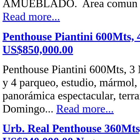
AMUEBLADO. Area comun par
Read more...
Penthouse Piantini 600Mts, 
US$850,000.00
Penthouse Piantini 600Mts, 3 N
y 4 parqueo, estudio, mármol, 
panorámica espectacular, terr
Domingo...
Read more...
Urb. Real Penthouse 360Mts,