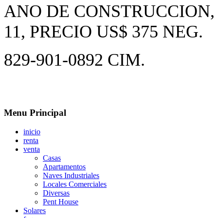
ANO DE CONSTRUCCION, 
11, PRECIO US$ 375 NEG.
829-901-0892 CIM.
Menu Principal
inicio
renta
venta
Casas
Apartamentos
Naves Industriales
Locales Comerciales
Diversas
Pent House
Solares