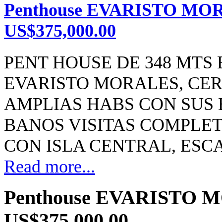
Penthouse EVARISTO MOR
US$375,000.00
PENT HOUSE DE 348 MTS
EVARISTO MORALES, CER
AMPLIAS HABS CON SUS 
BANOS VISITAS COMPLE
CON ISLA CENTRAL, ESCA
Read more...
Penthouse EVARISTO M
US$375,000.00