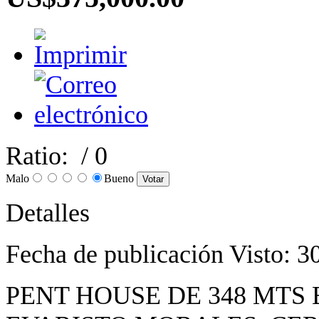
Ratio:
/ 0
Malo
Bueno
Detalles
Fecha de publicación
Visto: 3
PENT HOUSE DE 348 MTS