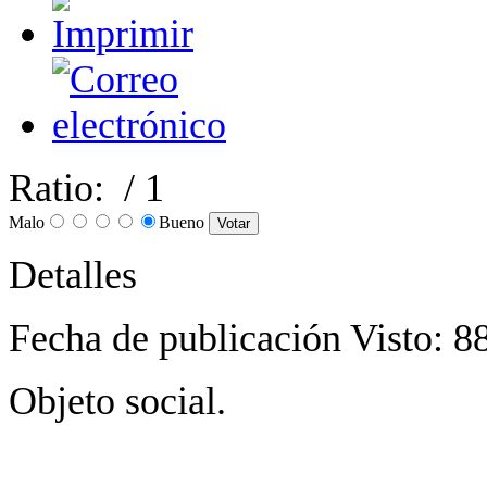
Ratio:
/ 1
Malo
Bueno
Detalles
Fecha de publicación
Visto: 8
Objeto social.