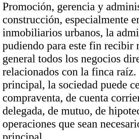
Promoción, gerencia y adminis
construcción, especialmente en
inmobiliarios urbanos, la admi
pudiendo para este fin recibir
general todos los negocios dir
relacionados con la finca raíz.
principal, la sociedad puede ce
compraventa, de cuenta corrie
delegada, de mutuo, de hipotec
operaciones que sean necesario
principal.