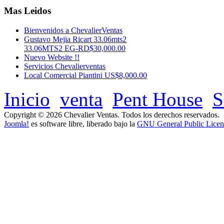
Mas Leidos
Bienvenidos a ChevalierVentas
Gustavo Mejia Ricart 33.06mts2
33.06MTS2 EG-RD$30,000.00
Nuevo Website !!
Servicios Chevalierventas
Local Comercial Piantini US$8,000.00
Inicio
venta
Pent House
S
Copyright © 2026 Chevalier Ventas. Todos los derechos reservados.
Joomla!
es software libre, liberado bajo la
GNU General Public Licen