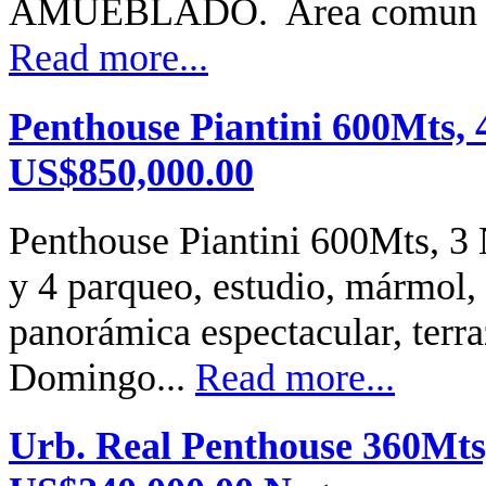
AMUEBLADO. Area comun par
Read more...
Penthouse Piantini 600Mts, 
US$850,000.00
Penthouse Piantini 600Mts, 3 N
y 4 parqueo, estudio, mármol, 
panorámica espectacular, terr
Domingo...
Read more...
Urb. Real Penthouse 360Mts,