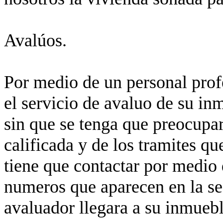
Avalúos.
Por medio de un personal prof
el servicio de avaluo de su in
sin que se tenga que preocupa
calificada y de los tramites q
tiene que contactar por medio 
numeros que aparecen en la se
avaluador llegara a su inmuebl