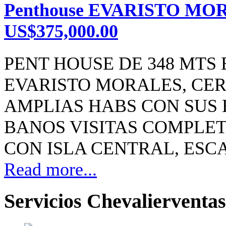
Penthouse EVARISTO MOR
US$375,000.00
PENT HOUSE DE 348 MTS
EVARISTO MORALES, CER
AMPLIAS HABS CON SUS 
BANOS VISITAS COMPLE
CON ISLA CENTRAL, ESCA
Read more...
Servicios Chevalierventas