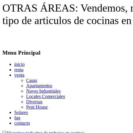
OTRAS ÁREAS:
Vendemos, r
tipo de articulos de cocinas e
Menu Principal
inicio
renta
venta
Casas
Apartamentos
Naves Industriales
Locales Comerciales
Diversas
Pent House
Solares
faq
contacto