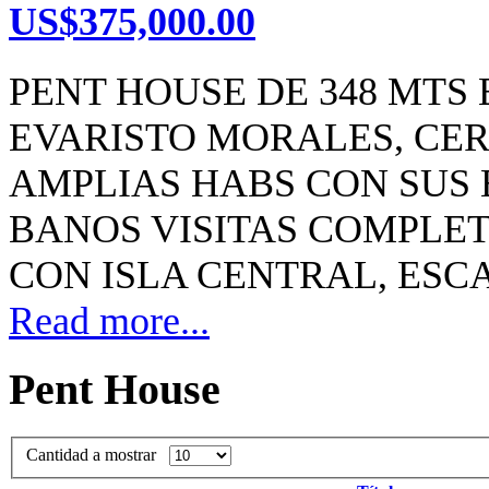
US$375,000.00
PENT HOUSE DE 348 MTS
EVARISTO MORALES, CER
AMPLIAS HABS CON SUS 
BANOS VISITAS COMPLE
CON ISLA CENTRAL, ESCA
Read more...
Pent House
Cantidad a mostrar