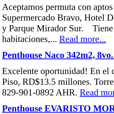
Aceptamos permuta con aptos
Supermercado Bravo, Hotel D
y Parque Mirador Sur. Tiene
habitaciones,...
Read more...
Penthouse Naco 342m2, 8vo.
Excelente oportunidad! En el
Piso, RD$13.5 millones. Torre
829-901-0892 AHR.
Read mor
Penthouse EVARISTO MOR