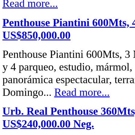
Read more...
Penthouse Piantini 600Mts, 
US$850,000.00
Penthouse Piantini 600Mts, 3 N
y 4 parqueo, estudio, mármol, 
panorámica espectacular, terr
Domingo...
Read more...
Urb. Real Penthouse 360Mts,
US$240,000.00 Neg.