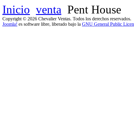
Inicio
venta
Pent House
Copyright © 2026 Chevalier Ventas. Todos los derechos reservados.
Joomla!
es software libre, liberado bajo la
GNU General Public Licen