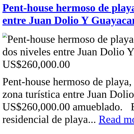
Pent-house hermoso de playa
entre Juan Dolio Y Guayaca
Pent-house hermoso de playa, 
zona turística entre Juan Dol
US$260,000.00 amueblado. El
residencial de playa...
Read mo