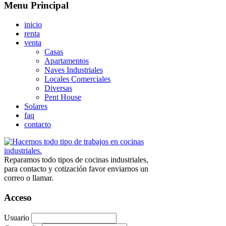
Menu Principal
inicio
renta
venta
Casas
Apartamentos
Naves Industriales
Locales Comerciales
Diversas
Pent House
Solares
faq
contacto
Reparamos todo tipos de cocinas industriales,
para contacto y cotización favor enviarnos un
correo o llamar.
Acceso
Usuario