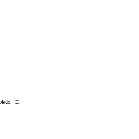
eblado. El